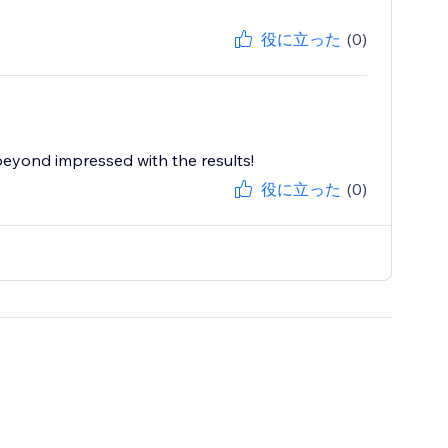
役に立った
(0)
beyond impressed with the results!
役に立った
(0)