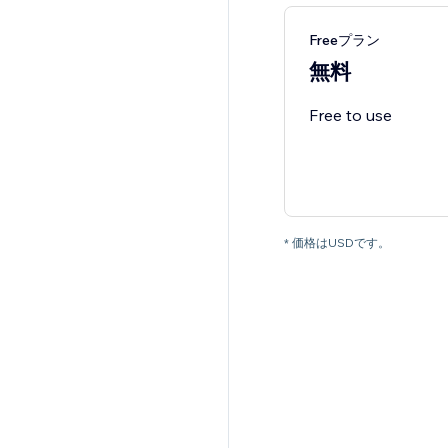
Freeプラン
無料
Free to use
* 価格はUSDです。