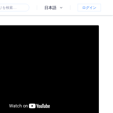
日本語
ログイン