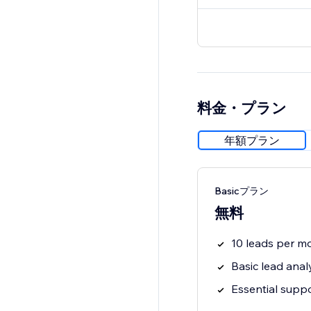
料金・プラン
年額プラン
Basicプラン
無料
10 leads per m
Basic lead anal
Essential supp