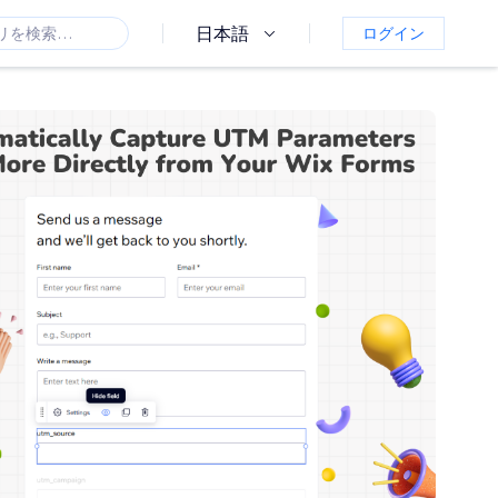
日本語
ログイン