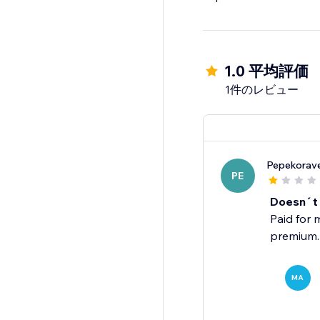
1.0 平均評価
1件のレビュー
Pepekorav
PE
Doesn´t
Paid for 
premium.
MA