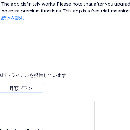
The app definitely works. Please note that after you upgrad
no extra premium functions. This app is a free trial, meaning
続きを読む
無料トライアルを提供しています
月額プラン