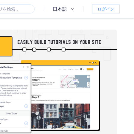
日本語
ログイン