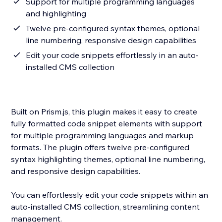
Support for multiple programming languages
and highlighting
Twelve pre-configured syntax themes, optional
line numbering, responsive design capabilities
Edit your code snippets effortlessly in an auto-
installed CMS collection
Built on Prism.js, this plugin makes it easy to create
fully formatted code snippet elements with support
for multiple programming languages and markup
formats. The plugin offers twelve pre-configured
syntax highlighting themes, optional line numbering,
and responsive design capabilities.
You can effortlessly edit your code snippets within an
auto-installed CMS collection, streamlining content
management.