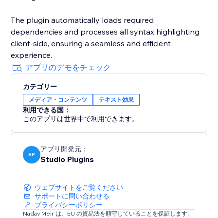
The plugin automatically loads required
dependencies and processes all syntax highlighting
client-side, ensuring a seamless and efficient
experience.
アプリのデモをチェック
カテゴリー
メディア・コンテンツ
テキスト効果
利用できる国：
このアプリは世界中で利用できます。
アプリ開発元：
SP
Studio Plugins
ウェブサイトをご覧ください
サポートに問い合わせる
プライバシーポリシー
Nadav Meir は、EU の貿易法を順守していることを保証します。