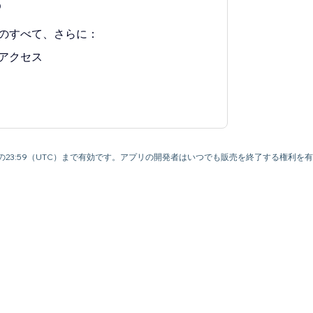
0
のすべて、さらに：
アクセス
月9日の23:59（UTC）まで有効です。アプリの開発者はいつでも販売を終了する権