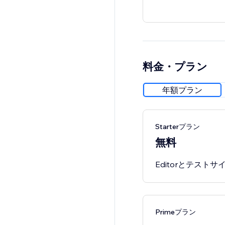
料金・プラン
年額プラン
Starterプラン
無料
Editorとテスト
Primeプラン