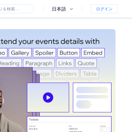
日本語
ログイン