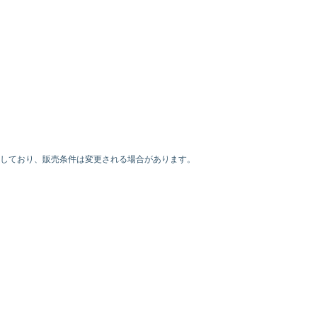
利を有しており、販売条件は変更される場合があります。