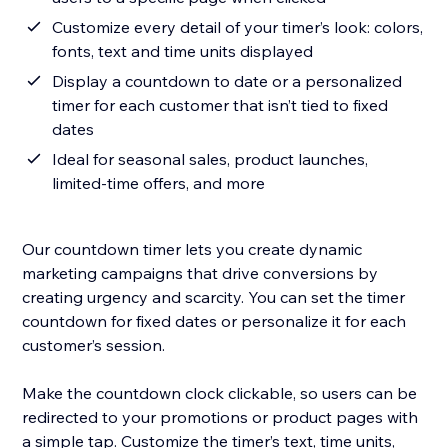
Customize every detail of your timer’s look: colors,
fonts, text and time units displayed
Display a countdown to date or a personalized
timer for each customer that isn’t tied to fixed
dates
Ideal for seasonal sales, product launches,
limited-time offers, and more
Our countdown timer lets you create dynamic
marketing campaigns that drive conversions by
creating urgency and scarcity. You can set the timer
countdown for fixed dates or personalize it for each
customer’s session.
Make the countdown clock clickable, so users can be
redirected to your promotions or product pages with
a simple tap. Customize the timer’s text, time units,