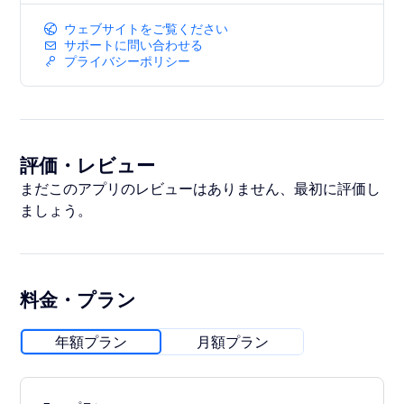
ウェブサイトをご覧ください
サポートに問い合わせる
プライバシーポリシー
評価・レビュー
まだこのアプリのレビューはありません、最初に評価し
ましょう。
料金・プラン
年額プラン
月額プラン