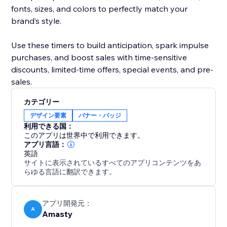
fonts, sizes, and colors to perfectly match your
brand’s style.
Use these timers to build anticipation, spark impulse
purchases, and boost sales with time-sensitive
discounts, limited-time offers, special events, and pre-
sales.
カテゴリー
デザイン要素
バナー・バッジ
利用できる国：
このアプリは世界中で利用できます。
アプリ言語：
英語
サイトに表示されているすべてのアプリコンテンツをあ
らゆる言語に翻訳できます。
アプリ開発元：
A
Amasty