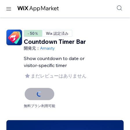
- 50％
Wix 認定済み
Countdown Timer Bar
開発元：
Amasty
Show countdown to date or
visitor-specific timer
まだレビューはありません
無料プラン利用可能