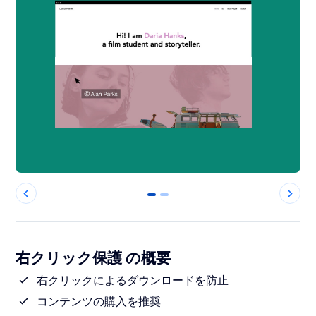
0
1
右クリック保護 の概要
右クリックによるダウンロードを防止
コンテンツの購入を推奨