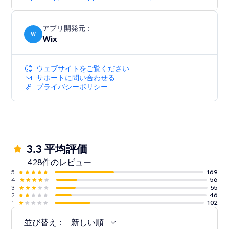
アプリ開発元：
W
Wix
ウェブサイトをご覧ください
サポートに問い合わせる
プライバシーポリシー
3.3 平均評価
428件のレビュー
5
169
4
56
3
55
2
46
1
102
並び替え：
新しい順