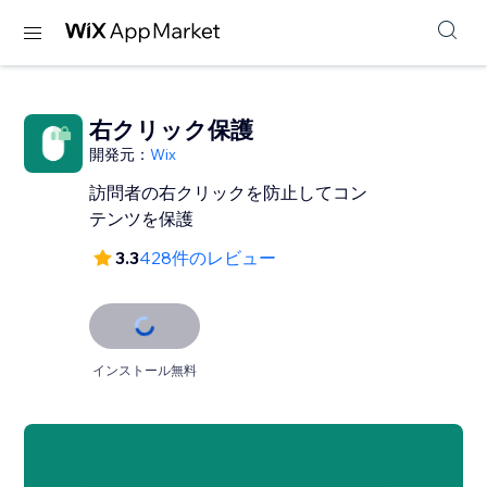
右クリック保護
開発元：
Wix
訪問者の右クリックを防止してコン
テンツを保護
3.3
428件のレビュー
インストール無料