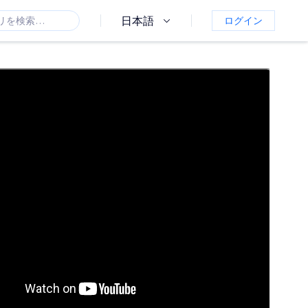
日本語
ログイン