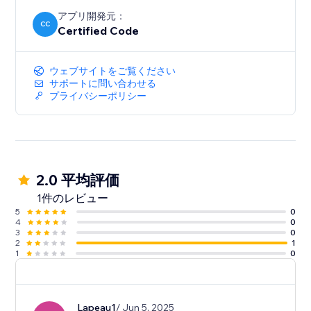
アプリ開発元：
CC
Certified Code
ウェブサイトをご覧ください
サポートに問い合わせる
プライバシーポリシー
2.0 平均評価
1件のレビュー
5
0
4
0
3
0
2
1
1
0
Lapeau1
/ Jun 5, 2025