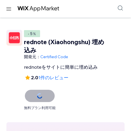
- 5％
rednote (Xiaohongshu) 埋め
込み
開発元：
Certified Code
rednoteをサイトに簡単に埋め込み
2.0
1件のレビュー
無料プラン利用可能