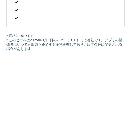
* 価格はUSDです。
* このセールは2026年8月9日の23:59（UTC）まで有効です。アプリの開
発者はいつでも販売を終了する権利を有しており、販売条件は変更される
場合があります。