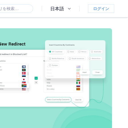
日本語
ログイン