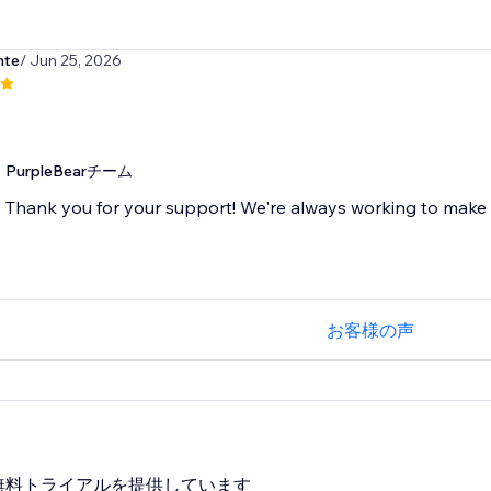
nte
/ Jun 25, 2026
PurpleBearチーム
Thank you for your support! We're always working to make 
お客様の声
無料トライアルを提供しています