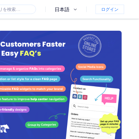
日本語
ログイン