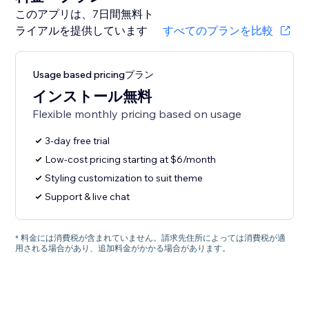
このアプリは、7日間無料ト
ライアルを提供しています
すべてのプランを比較
Usage based pricingプラン
インストール無料
Flexible monthly pricing based on usage
3-day free trial
Low-cost pricing starting at $6/month
Styling customization to suit theme
Support & live chat
* 料金には消費税が含まれていません。請求先住所によっては消費税が適
用される場合があり、追加料金がかかる場合があります。