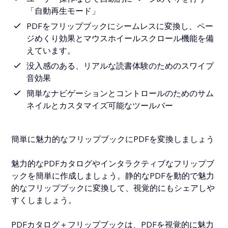
「自動再生モード」
PDFをフリップブックにシームレスに変換し、ペー
ジめくり効果とマウスホイールスクロール機能を備
えています。
没入感のある、リアルな読書体験のためのスワイプ
音効果
簡単なナビゲーションとコントロールのためのサム
ネイルとカスタマイズ可能なツールバー
簡単に魅力的なフリップブックにPDFを変換しましょう
魅力的なPDFカタログやインタラクティブなフリップブ
ックを簡単に作成しましょう。静的なPDFを動的で魅力
的なフリップブックに変換して、視覚的にもシェアしや
すくしましょう。
PDFカタログ＋フリップブックは、PDFを視覚的に魅力