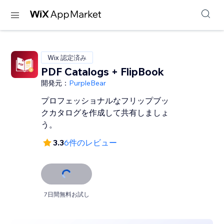
Wix 認定済み
PDF Catalogs + FlipBook
開発元：
PurpleBear
プロフェッショナルなフリップブッ
クカタログを作成して共有しましょ
う。
3.3
6件のレビュー
7日間無料お試し