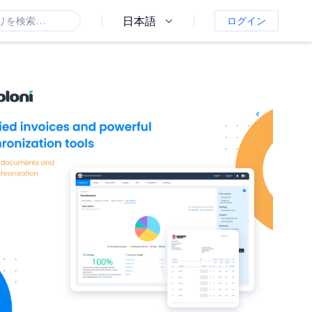
日本語
ログイン