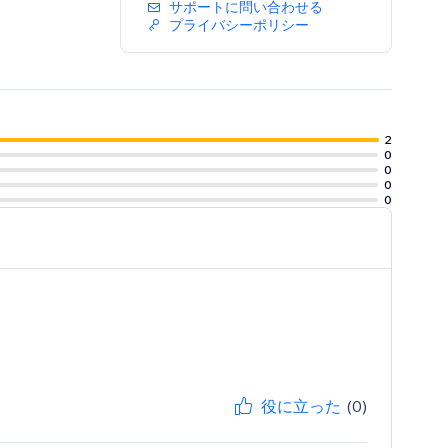
サポートに問い合わせる
プライバシーポリシー
2
0
0
0
0
役に立った
(0)