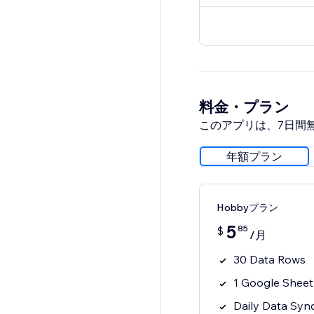
料金・プラン
このアプリは、7日間
年額プラン
Hobbyプラン
5
85
$
/月
30 Data Rows
1 Google Sheet
Daily Data Syn