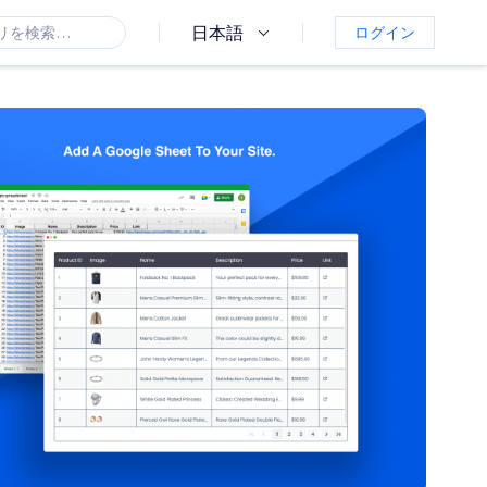
日本語
ログイン