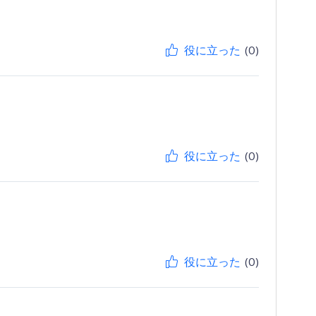
役に立った
(0)
役に立った
(0)
役に立った
(0)