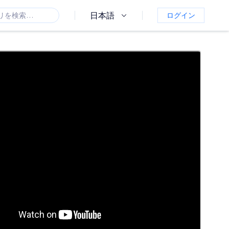
日本語
ログイン