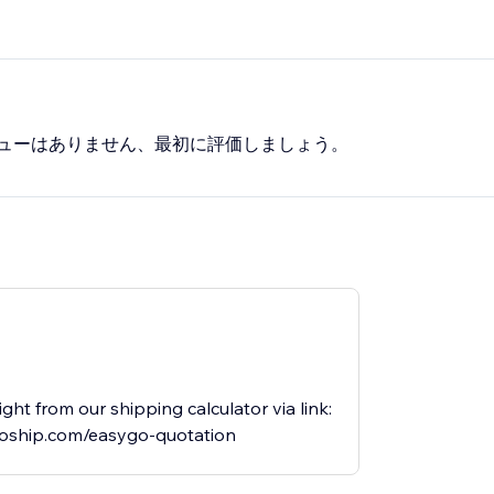
ューはありません、最初に評価しましょう。
ght from our shipping calculator via link:
goship.com/easygo-quotation