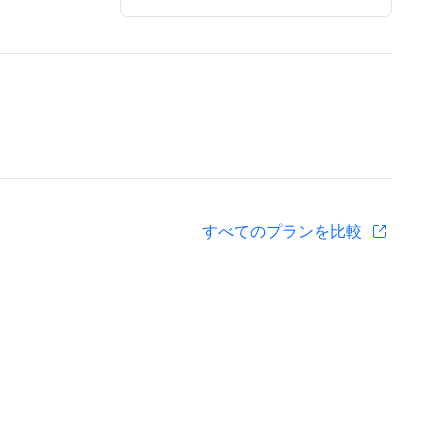
すべてのプランを比較