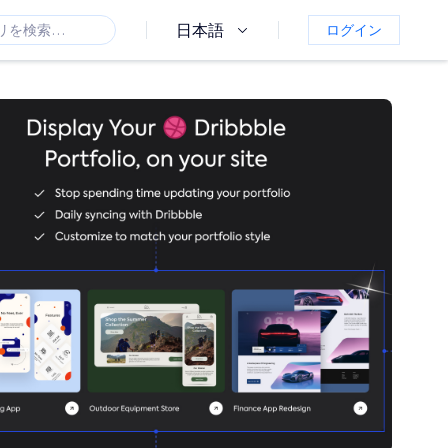
日本語
ログイン