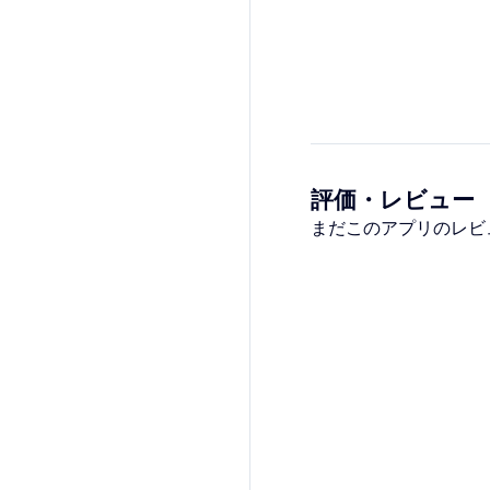
評価・レビュー
まだこのアプリのレビ