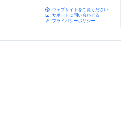
ウェブサイトをご覧ください
サポートに問い合わせる
プライバシーポリシー