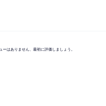
ューはありません、最初に評価しましょう。