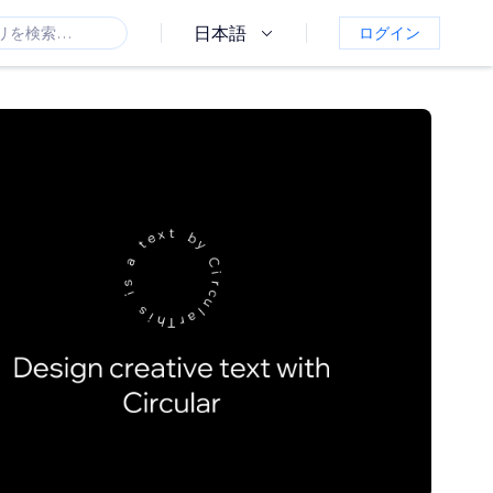
日本語
ログイン