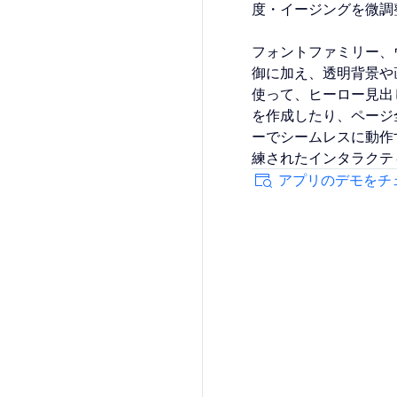
度・イージングを微調
フォントファミリー、
御に加え、透明背景や
使って、ヒーロー見出
を作成したり、ページ
ーでシームレスに動作
練されたインタラクテ
アプリのデモをチ