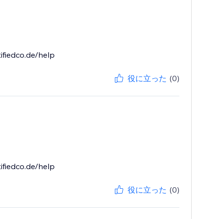
ifiedco.de/help
役に立った
(0)
ifiedco.de/help
役に立った
(0)