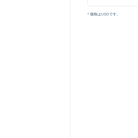
* 価格はUSDです。