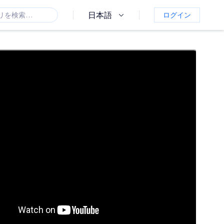
日本語
ログイン