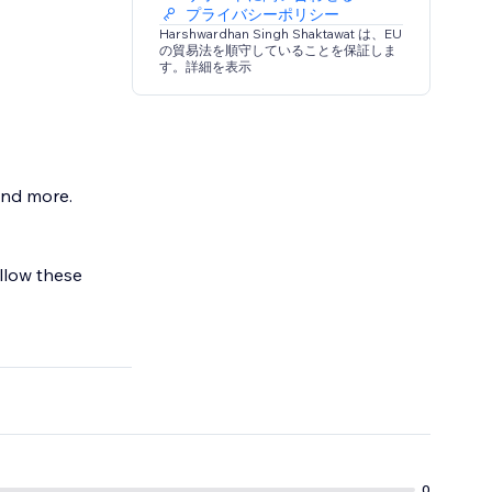
プライバシーポリシー
Harshwardhan Singh Shaktawat は、EU
の貿易法を順守していることを保証しま
す。詳細を表示
 and more.
ollow these
0