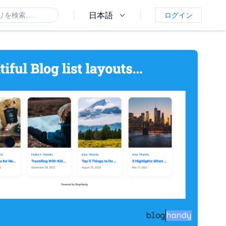
日本語
ログイン