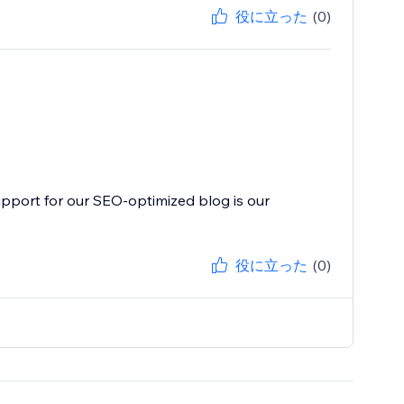
役に立った
(0)
support for our SEO-optimized blog is our
役に立った
(0)