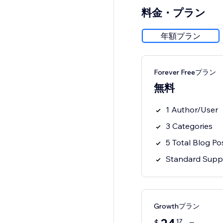
料金・プラン
年額プラン
Forever Freeプラン
無料
1 Author/User
3 Categories
5 Total Blog Po
Standard Supp
Growthプラン
17
$