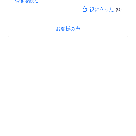
続きを読む
役に立った
(0)
お客様の声