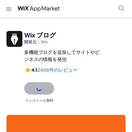
Wix ブログ
開発元：
Wix
多機能ブログを追加してサイトやビ
ジネスの情報を発信
4.1
2466件のレビュー
インストール無料