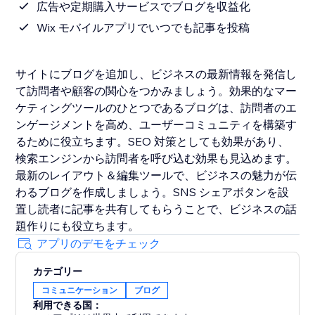
広告や定期購入サービスでブログを収益化
Wix モバイルアプリでいつでも記事を投稿
サイトにブログを追加し、ビジネスの最新情報を発信し
て訪問者や顧客の関心をつかみましょう。効果的なマー
ケティングツールのひとつであるブログは、訪問者のエ
ンゲージメントを高め、ユーザーコミュニティを構築す
るために役立ちます。SEO 対策としても効果があり、
検索エンジンから訪問者を呼び込む効果も見込めます。
最新のレイアウト＆編集ツールで、ビジネスの魅力が伝
わるブログを作成しましょう。SNS シェアボタンを設
置し読者に記事を共有してもらうことで、ビジネスの話
題作りにも役立ちます。
アプリのデモをチェック
カテゴリー
コミュニケーション
ブログ
利用できる国：