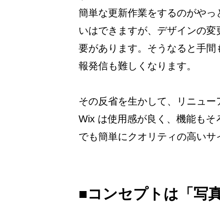
簡単な更新作業をするのがやっ
いはできますが、デザインの変
要があります。そうなると手間
報発信も難しくなります。
その反省を生かして、リニューア
Wix は使用感が良く、機能も
でも簡単にクオリティの高いサ
■コンセプトは「写