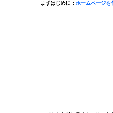
まずはじめに：
ホームページを