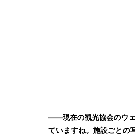
――現在の観光協会のウ
ていますね。施設ごとの