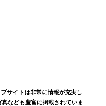
ェブサイトは非常に情報が充実し
写真なども豊富に掲載されていま