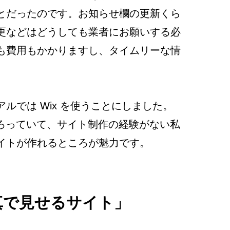
とだったのです。お知らせ欄の更新くら
更などはどうしても業者にお願いする必
も費用もかかりますし、タイムリーな情
ルでは Wix を使うことにしました。
そろっていて、サイト制作の経験がない私
イトが作れるところが魅力です。
真で見せるサイト」