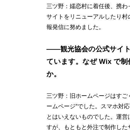
三ツ野：嬬恋村に着任後、携わ
サイトをリニューアルしたり村の
報発信に努めました。
――観光協会の公式サイト
ています。なぜ Wix 
か。
三ツ野：旧ホームページはすご
ームページ”でした。スマホ対
とはいえないものでした。運営
すが、もともと外注で制作した