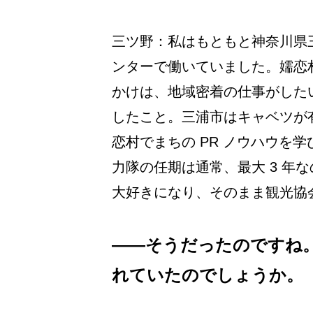
三ツ野：私はもともと神奈川県
ンターで働いていました。嬬恋村
かけは、地域密着の仕事がした
したこと。三浦市はキャベツが
恋村でまちの PR ノウハウを
力隊の任期は通常、最大 3 年
大好きになり、そのまま観光協
――そうだったのですね
れていたのでしょうか。