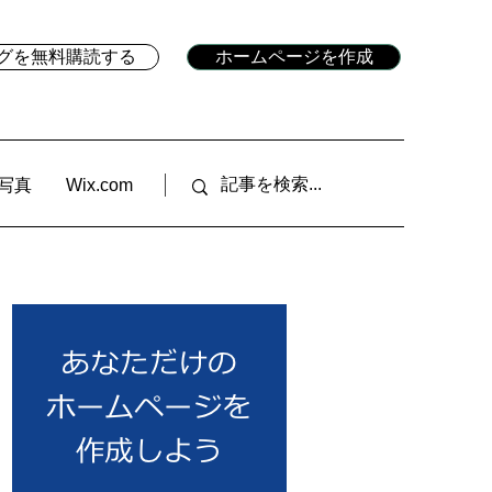
ブログを無料購読する
ホームページを作成
写真
Wix.com