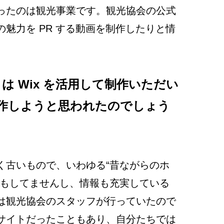
ったのは観光事業です。観光協会の公式
魅力を PR する動画を制作したりと情
は Wix を活用して制作いただい
で制作しようと思われたのでしょう
く古いもので、いわゆる“昔ながらのホ
応もしてませんし、情報も充実している
は観光協会のスタッフが行っていたので
サイトだったこともあり、自分たちでは