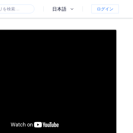
日本語
ログイン