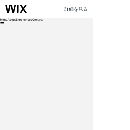
詳細を見る