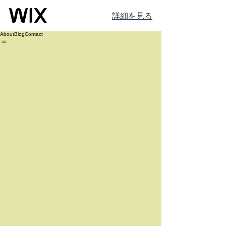
詳細を見る