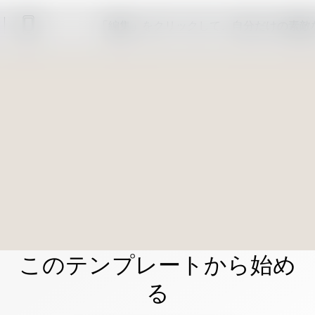
「編集」をクリックして、自分だけの素敵
このテンプレートから始め
る