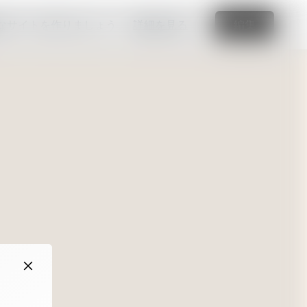
なサイトを作りましょう
詳細を見る
編集