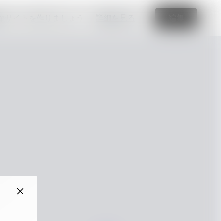
なサイトを作りましょう
詳細を見る
編集