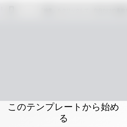
「編集」をクリックして、自分だけの素敵
このテンプレートから始め
る