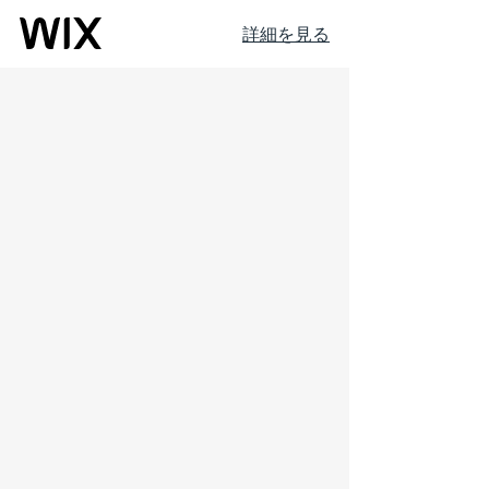
詳細を見る