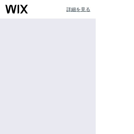
詳細を見る