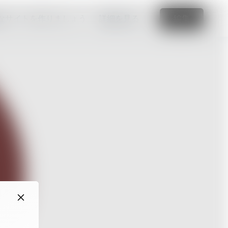
なサイトを作りましょう
詳細を見る
編集