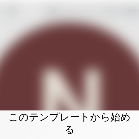
「編集」をクリックして、自分だけの素敵
このテンプレートから始め
る