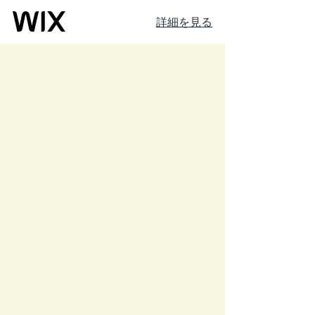
詳細を見る