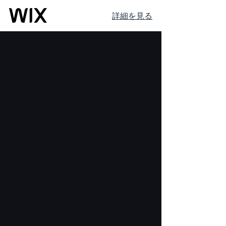
詳細を見る