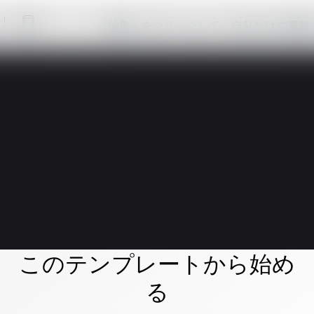
「編集」をクリックして、自分だけの素敵
このテンプレートから始め
る