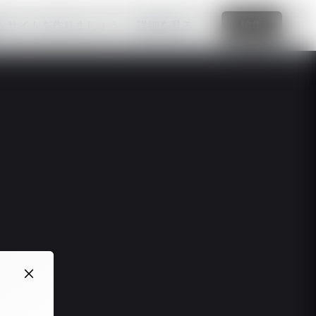
なサイトを作りましょう
詳細を見る
編集