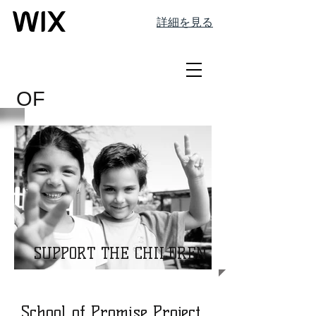
詳細を見る