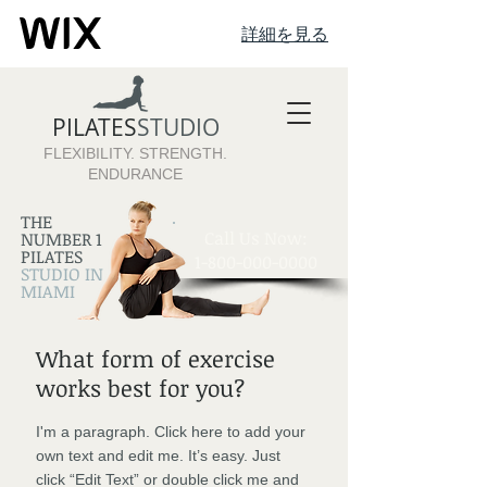
詳細を見る