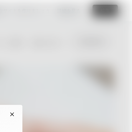
なサイトを作りましょう
詳細を見る
編集