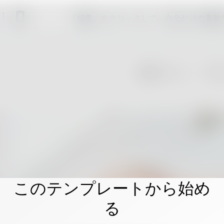
「編集」をクリックして、自分だけの素敵
このテンプレートから始め
る