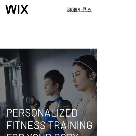
詳細を見る