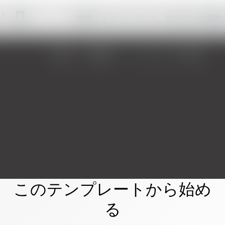
「編集」をクリックして、自分だけの素敵
このテンプレートから始め
る