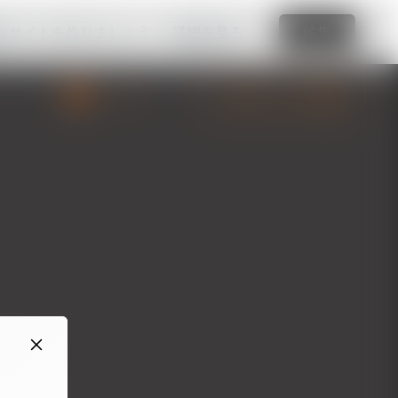
なサイトを作りましょう
詳細を見る
編集