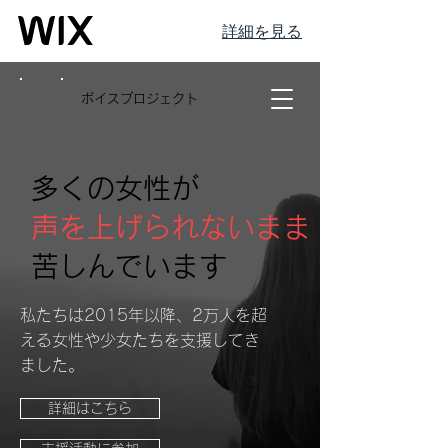
詳細を見る