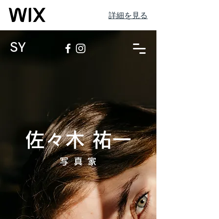
詳細を見る