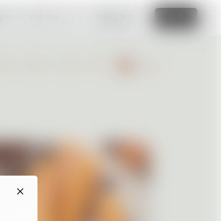
なサイトを作りましょう
詳細を見る
編集