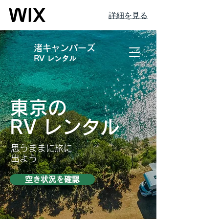
詳細を見る