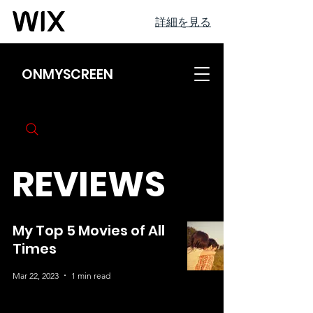
詳細を見る