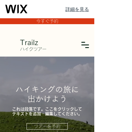
詳細を見る