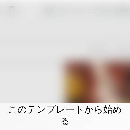
「編集」をクリックして、自分だけの素敵
このテンプレートから始め
る