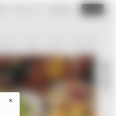
なサイトを作りましょう
詳細を見る
編集