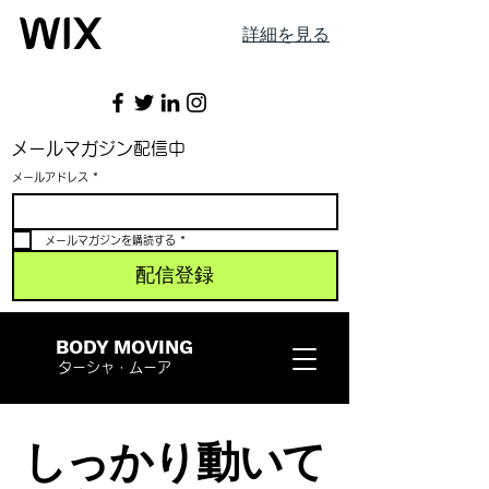
詳細を見る