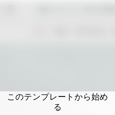
「編集」をクリックして、自分だけの素敵
このテンプレートから始め
る