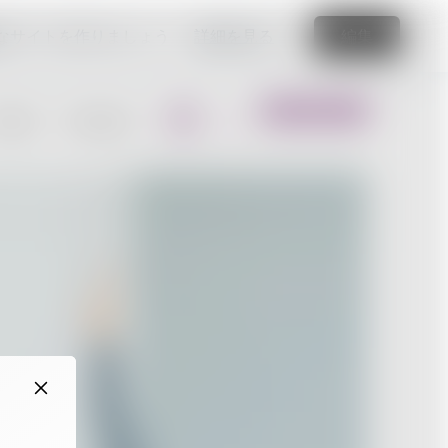
なサイトを作りましょう
詳細を見る
編集