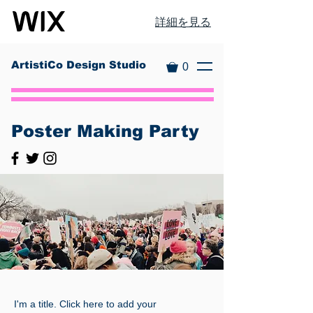
詳細を見る