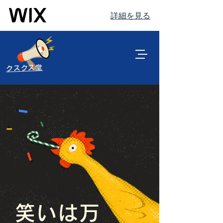
詳細を見る