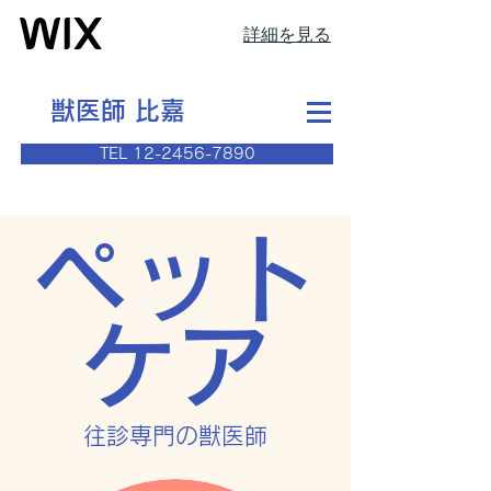
詳細を見る