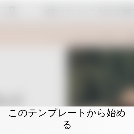
「編集」をクリックして、自分だけの素敵
このテンプレートから始め
る