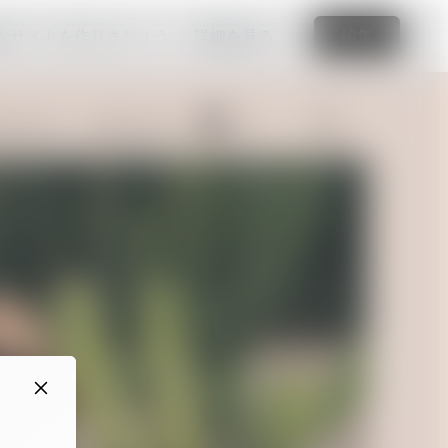
なサイトを作りましょう
詳細を見る
編集